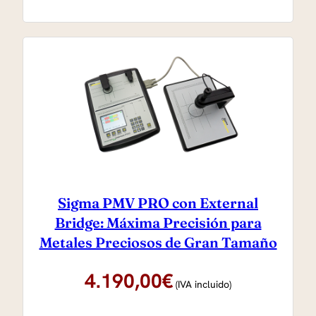
Sigma PMV PRO con External
Bridge: Máxima Precisión para
Metales Preciosos de Gran Tamaño
4.190,00
€
(IVA incluido)