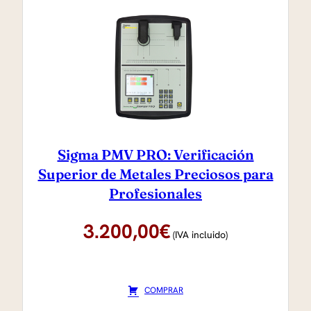
Sigma PMV PRO: Verificación
Superior de Metales Preciosos para
Profesionales
3.200,00
€
(IVA incluido)
COMPRAR