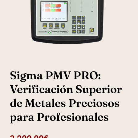
Sigma PMV PRO:
Verificación Superior
de Metales Preciosos
para Profesionales