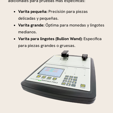
adicionales para pruebas más específicas:
Varita pequeña:
Precisión para piezas
delicadas y pequeñas.
Varita grande:
Óptima para monedas y lingotes
medianos.
Varita para lingotes (Bullion Wand):
Específica
para piezas grandes o gruesas.