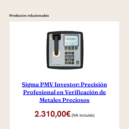
Productos relacionados
Sigma PMV Investor: Precisión
Profesional en Verificación de
Metales Preciosos
2.310,00
€
(IVA incluido)