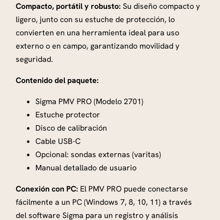
Compacto, portátil y robusto:
Su diseño compacto y
ligero, junto con su estuche de protección, lo
convierten en una herramienta ideal para uso
externo o en campo, garantizando movilidad y
seguridad.
Contenido del paquete:
Sigma PMV PRO (Modelo 2701)
Estuche protector
Disco de calibración
Cable USB-C
Opcional: sondas externas (varitas)
Manual detallado de usuario
Conexión con PC:
El PMV PRO puede conectarse
fácilmente a un PC (Windows 7, 8, 10, 11) a través
del software Sigma para un registro y análisis