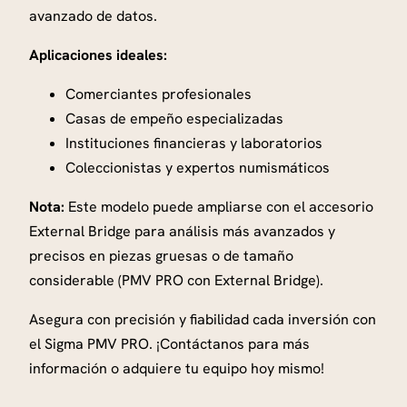
avanzado de datos.
Aplicaciones ideales:
Comerciantes profesionales
Casas de empeño especializadas
Instituciones financieras y laboratorios
Coleccionistas y expertos numismáticos
Nota:
Este modelo puede ampliarse con el accesorio
External Bridge para análisis más avanzados y
precisos en piezas gruesas o de tamaño
considerable (PMV PRO con External Bridge).
Asegura con precisión y fiabilidad cada inversión con
el Sigma PMV PRO. ¡Contáctanos para más
información o adquiere tu equipo hoy mismo!