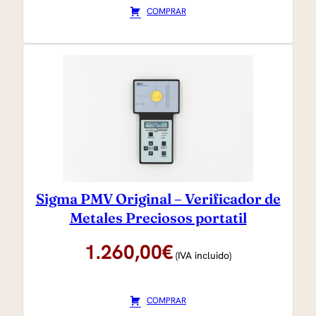
COMPRAR
Sigma PMV Original – Verificador de
Metales Preciosos portatil
1.260,00
€
(IVA incluido)
COMPRAR