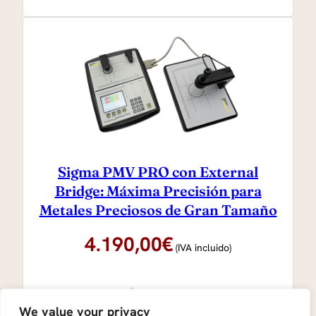
Sigma PMV PRO con External
Bridge: Máxima Precisión para
Metales Preciosos de Gran Tamaño
4.190,00
€
(IVA incluido)
COMPRAR
We value your privacy