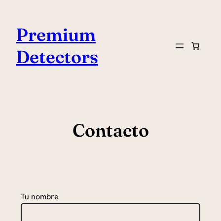
Premium
Detectors
Contacto
Tu nombre