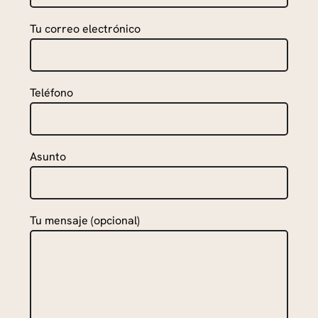
Tu correo electrónico
Teléfono
Asunto
Tu mensaje (opcional)