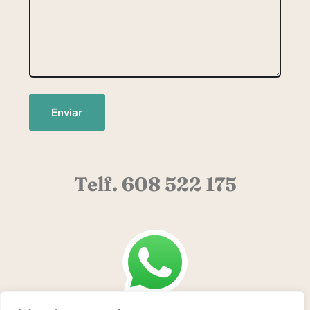
Telf. 608 522 175