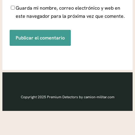
Guarda mi nombre, correo electrónico y web en
este navegador para la próxima vez que comente.
Copyright 2025 Premium Detectors by camion-militar.com