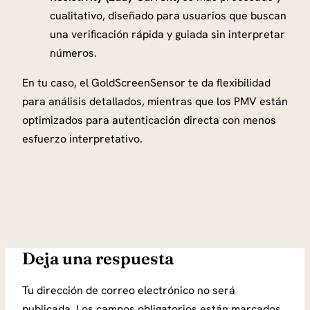
cualitativo, diseñado para usuarios que buscan
una verificación rápida y guiada sin interpretar
números.
En tu caso, el GoldScreenSensor te da flexibilidad
para análisis detallados, mientras que los PMV están
optimizados para autenticación directa con menos
esfuerzo interpretativo.
Deja una respuesta
Tu dirección de correo electrónico no será
publicada.
Los campos obligatorios están marcados