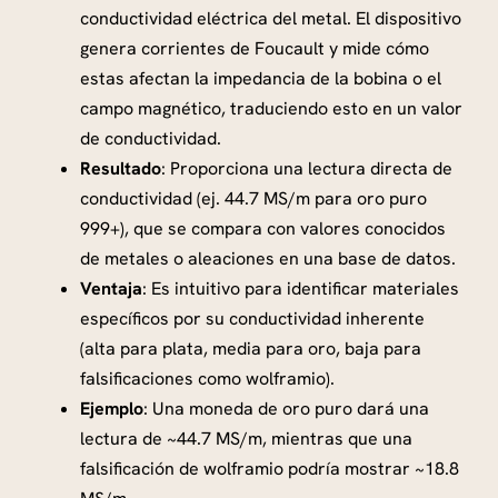
conductividad eléctrica del metal. El dispositivo
genera corrientes de Foucault y mide cómo
estas afectan la impedancia de la bobina o el
campo magnético, traduciendo esto en un valor
de conductividad.
Resultado
: Proporciona una lectura directa de
conductividad (ej. 44.7 MS/m para oro puro
999+), que se compara con valores conocidos
de metales o aleaciones en una base de datos.
Ventaja
: Es intuitivo para identificar materiales
específicos por su conductividad inherente
(alta para plata, media para oro, baja para
falsificaciones como wolframio).
Ejemplo
: Una moneda de oro puro dará una
lectura de ~44.7 MS/m, mientras que una
falsificación de wolframio podría mostrar ~18.8