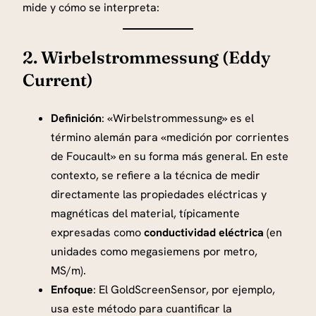
mide y cómo se interpreta:
2. Wirbelstrommessung (Eddy
Current)
Definición
: «Wirbelstrommessung» es el
término alemán para «medición por corrientes
de Foucault» en su forma más general. En este
contexto, se refiere a la técnica de medir
directamente las propiedades eléctricas y
magnéticas del material, típicamente
expresadas como
conductividad eléctrica
(en
unidades como megasiemens por metro,
MS/m).
Enfoque
: El GoldScreenSensor, por ejemplo,
usa este método para cuantificar la