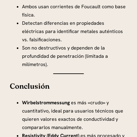
Ambos usan corrientes de Foucault como base
física.
Detectan diferencias en propiedades
eléctricas para identificar metales auténticos
vs. falsificaciones.
Son no destructivos y dependen de la
profundidad de penetración (limitada a
milímetros).
Conclusión
Wirbelstrommessung
es más «crudo» y
cuantitativo, ideal para usuarios técnicos que
quieren valores exactos de conductividad y
compararlos manualmente.
Resistivity (Eddy Current)
es más procesado y