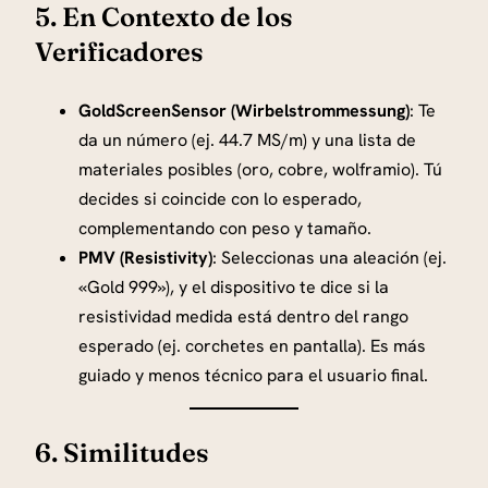
5. En Contexto de los
Verificadores
GoldScreenSensor (Wirbelstrommessung)
: Te
da un número (ej. 44.7 MS/m) y una lista de
materiales posibles (oro, cobre, wolframio). Tú
decides si coincide con lo esperado,
complementando con peso y tamaño.
PMV (Resistivity)
: Seleccionas una aleación (ej.
«Gold 999»), y el dispositivo te dice si la
resistividad medida está dentro del rango
esperado (ej. corchetes en pantalla). Es más
guiado y menos técnico para el usuario final.
6. Similitudes