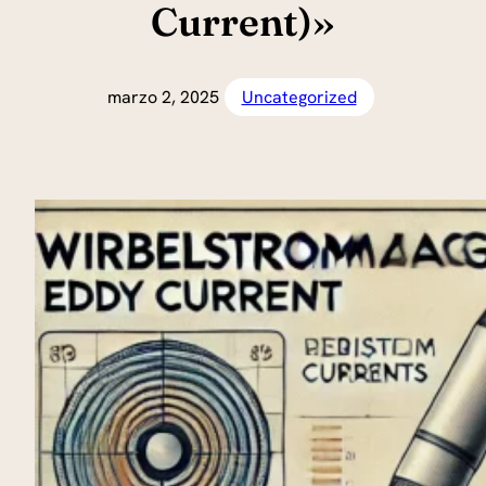
Current)»
marzo 2, 2025
Uncategorized