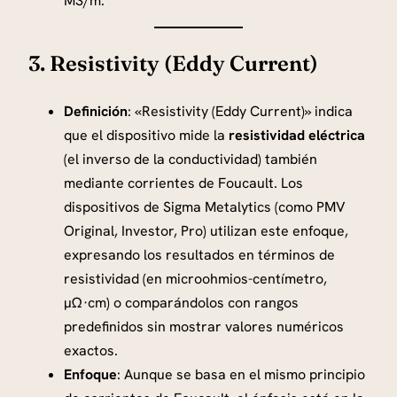
MS/m.
3. Resistivity (Eddy Current)
Definición
: «Resistivity (Eddy Current)» indica
que el dispositivo mide la
resistividad eléctrica
(el inverso de la conductividad) también
mediante corrientes de Foucault. Los
dispositivos de Sigma Metalytics (como PMV
Original, Investor, Pro) utilizan este enfoque,
expresando los resultados en términos de
resistividad (en microohmios-centímetro,
µΩ·cm) o comparándolos con rangos
predefinidos sin mostrar valores numéricos
exactos.
Enfoque
: Aunque se basa en el mismo principio