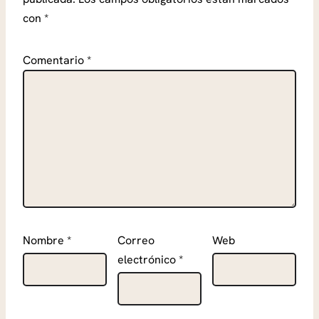
con
*
Comentario
*
Nombre
*
Correo
Web
electrónico
*