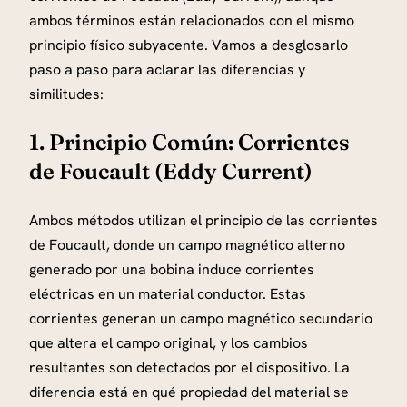
ambos términos están relacionados con el mismo
principio físico subyacente. Vamos a desglosarlo
paso a paso para aclarar las diferencias y
similitudes:
1. Principio Común: Corrientes
de Foucault (Eddy Current)
Ambos métodos utilizan el principio de las corrientes
de Foucault, donde un campo magnético alterno
generado por una bobina induce corrientes
eléctricas en un material conductor. Estas
corrientes generan un campo magnético secundario
que altera el campo original, y los cambios
resultantes son detectados por el dispositivo. La
diferencia está en qué propiedad del material se