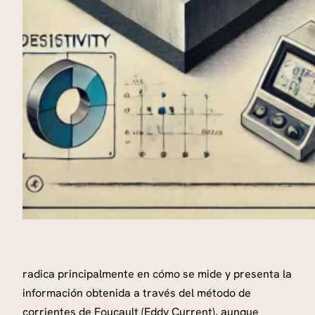
radica principalmente en cómo se mide y presenta la
información obtenida a través del método de
corrientes de Foucault (Eddy Current), aunque